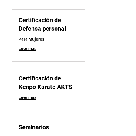
Certificación de
Defensa personal
Para Mujeres
Leer más
Certificación de
Kenpo Karate AKTS
Leer más
Seminarios