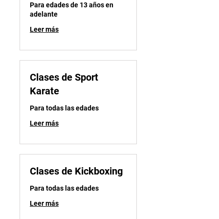
Para edades de 13 años en
adelante
Leer más
Clases de Sport
Karate
Para todas las edades
Leer más
Clases de Kickboxing
Para todas las edades
Leer más