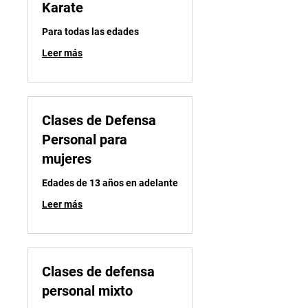
Karate
Para todas las edades
Leer más
Clases de Defensa
Personal para
mujeres
Edades de 13 años en adelante
Leer más
Clases de defensa
personal mixto