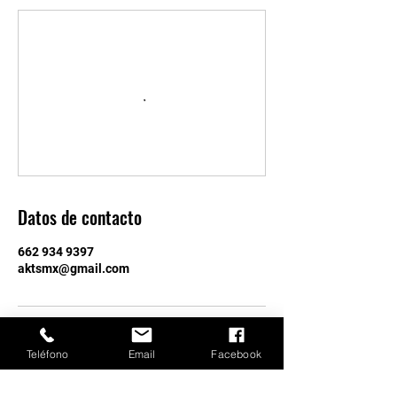
Datos de contacto
662 934 9397
aktsmx@gmail.com
Teléfono
Email
Facebook