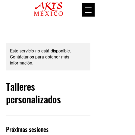
Este servicio no está disponible.
Contáctanos para obtener más
información.
Talleres
personalizados
Próximas sesiones